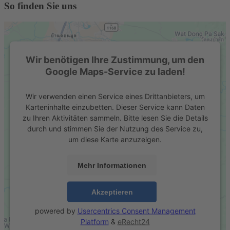
So finden Sie uns
Wir benötigen Ihre Zustimmung, um den
Google Maps-Service zu laden!
Wir verwenden einen Service eines Drittanbieters, um
Karteninhalte einzubetten. Dieser Service kann Daten
zu Ihren Aktivitäten sammeln. Bitte lesen Sie die Details
durch und stimmen Sie der Nutzung des Service zu,
um diese Karte anzuzeigen.
Mehr Informationen
Akzeptieren
powered by
Usercentrics Consent Management
Platform
&
eRecht24