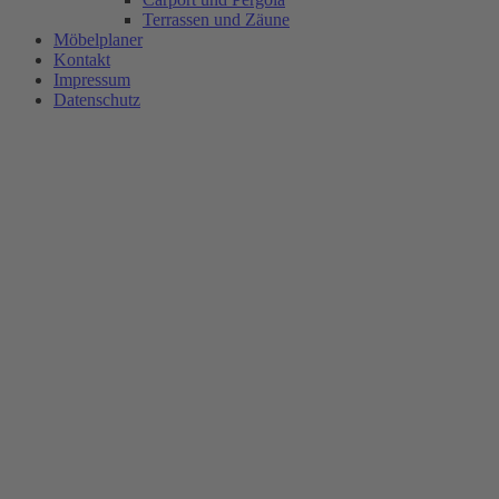
Terrassen und Zäune
Möbelplaner
Kontakt
Impressum
Datenschutz