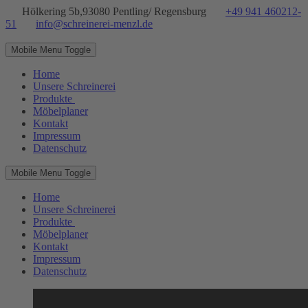
Hölkering 5b,93080 Pentling/ Regensburg
+49 941 460212-
51
info@schreinerei-menzl.de
Mobile Menu Toggle
Home
Unsere Schreinerei
Produkte
Möbelplaner
Kontakt
Impressum
Datenschutz
Mobile Menu Toggle
Home
Unsere Schreinerei
Produkte
Möbelplaner
Kontakt
Impressum
Datenschutz