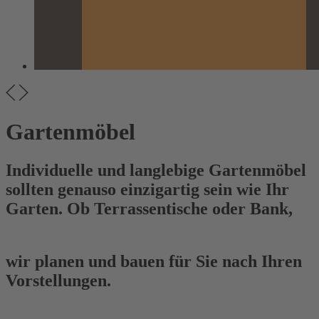
Gartenmöbel
Individuelle und langlebige Gartenmöbel
sollten genauso einzigartig sein wie Ihr
Garten. Ob Terrassentische oder Bank,
wir planen und bauen für Sie nach Ihren
Vorstellungen.